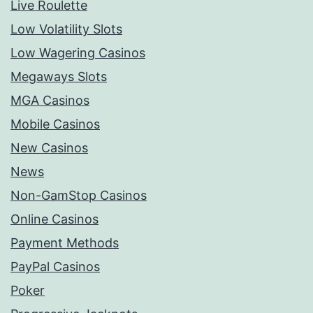
Live Roulette
Low Volatility Slots
Low Wagering Casinos
Megaways Slots
MGA Casinos
Mobile Casinos
New Casinos
News
Non-GamStop Casinos
Online Casinos
Payment Methods
PayPal Casinos
Poker