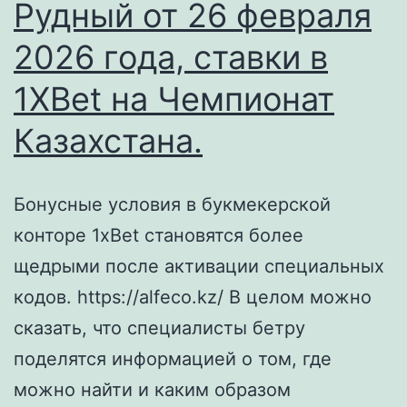
Рудный от 26 февраля
2026 года, ставки в
1XBet на Чемпионат
Казахстана.
Бонусные условия в букмекерской
конторе 1xBet становятся более
щедрыми после активации специальных
кодов. https://alfeco.kz/ В целом можно
сказать, что специалисты бетру
поделятся информацией о том, где
можно найти и каким образом