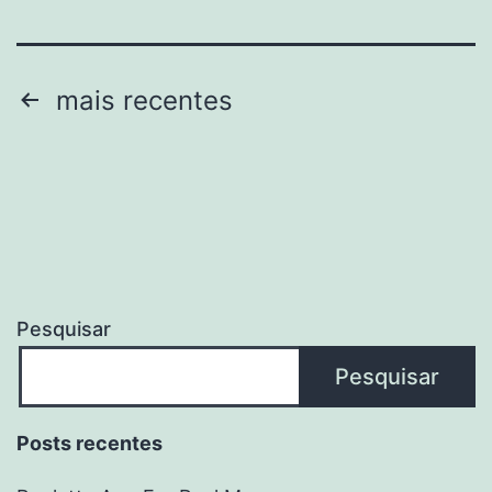
26
февраля
2026
Navegação
mais recentes
года,
por
ставки
posts
в
1XBet
на
Чемпионат
Pesquisar
Казахстана.
Pesquisar
Posts recentes