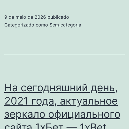
9 de maio de 2026
publicado
Categorizado como
Sem categoria
На сегодняшний день,
2021 года, актуальное
зеркало официального
сайта 1хБет — 1xBet