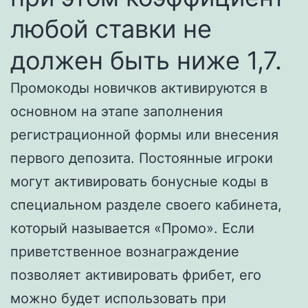
любой ставки не
должен быть ниже 1,7.
Промокоды новичков активируются в
основном на этапе заполнения
регистрационной формы или внесения
первого депозита. Постоянные игроки
могут активировать бонусные коды в
специальном разделе своего кабинета,
который называется «Промо». Если
приветственное вознаграждение
позволяет активировать фрибет, его
можно будет использовать при