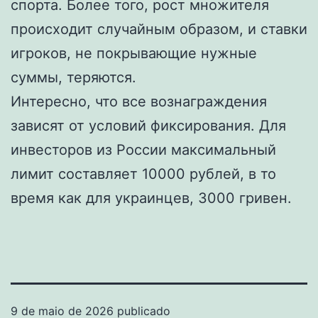
спорта. Более того, рост множителя
происходит случайным образом, и ставки
игроков, не покрывающие нужные
суммы, теряются.
Интересно, что все вознаграждения
зависят от условий фиксирования. Для
инвесторов из России максимальный
лимит составляет 10000 рублей, в то
время как для украинцев, 3000 гривен.
9 de maio de 2026
publicado