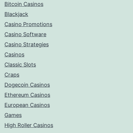
Bitcoin Casinos
Blackjack
Casino Promotions
Casino Software
Casino Strategies
Casinos
Classic Slots
Craps
Dogecoin Casinos
Ethereum Casinos
European Casinos
Games
High Roller Casinos