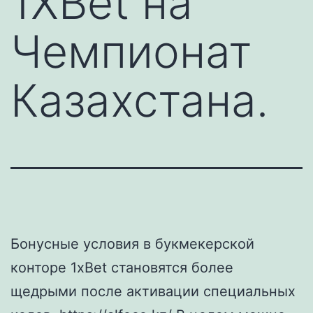
1XBet на
Чемпионат
Казахстана.
Бонусные условия в букмекерской
конторе 1xBet становятся более
щедрыми после активации специальных