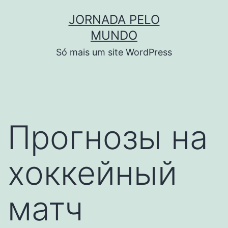
Pular
JORNADA PELO
para
MUNDO
o
Só mais um site WordPress
conteúdo
Прогнозы на
хоккейный
матч