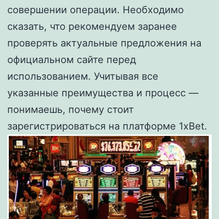
совершении операции. Необходимо
сказать, что рекомендуем заранее
проверять актуальные предложения на
официальном сайте перед
использованием. Учитывая все
указанные преимущества и процесс —
понимаешь, почему стоит
зарегистрироваться на платформе 1xBet.