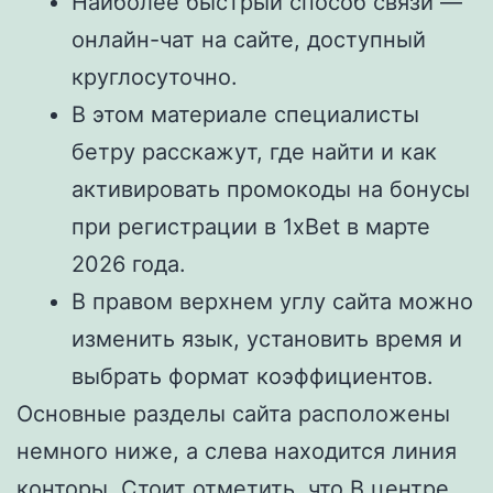
Наиболее быстрый способ связи —
онлайн-чат на сайте, доступный
круглосуточно.
В этом материале специалисты
бетру расскажут, где найти и как
активировать промокоды на бонусы
при регистрации в 1xBet в марте
2026 года.
В правом верхнем углу сайта можно
изменить язык, установить время и
выбрать формат коэффициентов.
Основные разделы сайта расположены
немного ниже, а слева находится линия
конторы. Стоит отметить, что В центре