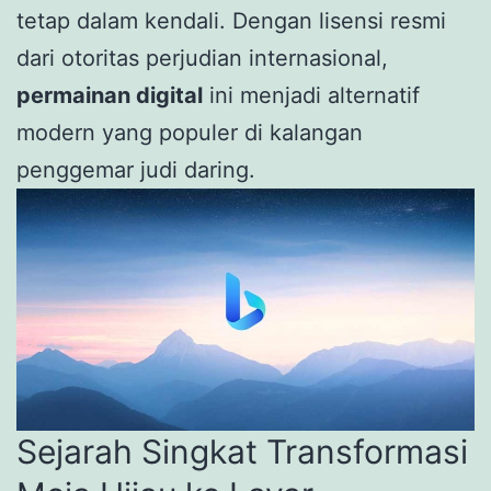
tetap dalam kendali. Dengan lisensi resmi
dari otoritas perjudian internasional,
permainan digital
ini menjadi alternatif
modern yang populer di kalangan
penggemar judi daring.
Sejarah Singkat Transformasi