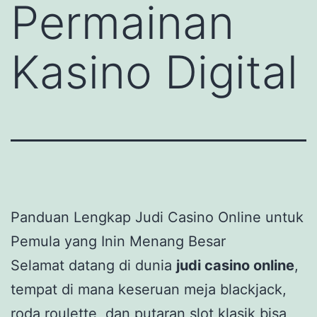
Permainan
Kasino Digital
Panduan Lengkap Judi Casino Online untuk
Pemula yang Inin Menang Besar
Selamat datang di dunia
judi casino online
,
tempat di mana keseruan meja blackjack,
roda roulette, dan putaran slot klasik bisa