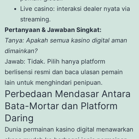
Live casino: interaksi dealer nyata via
streaming.
Pertanyaan & Jawaban Singkat:
Tanya: Apakah semua kasino digital aman
dimainkan?
Jawab: Tidak. Pilih hanya platform
berlisensi resmi dan baca ulasan pemain
lain untuk menghindari penipuan.
Perbedaan Mendasar Antara
Bata-Mortar dan Platform
Daring
Dunia permainan kasino digital menawarkan