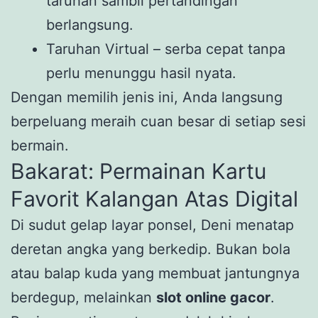
taruhan sambil pertandingan
berlangsung.
Taruhan Virtual – serba cepat tanpa
perlu menunggu hasil nyata.
Dengan memilih jenis ini, Anda langsung
berpeluang meraih cuan besar di setiap sesi
bermain.
Bakarat: Permainan Kartu
Favorit Kalangan Atas Digital
Di sudut gelap layar ponsel, Deni menatap
deretan angka yang berkedip. Bukan bola
atau balap kuda yang membuat jantungnya
berdegup, melainkan
slot online gacor
.