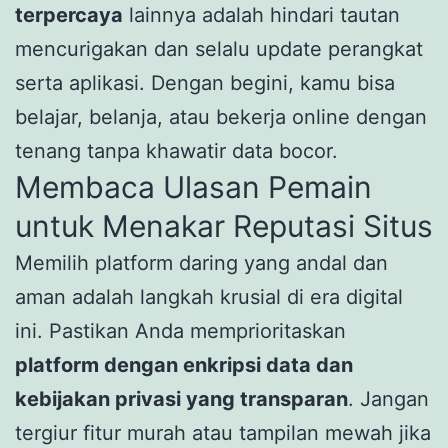
terpercaya
lainnya adalah hindari tautan
mencurigakan dan selalu update perangkat
serta aplikasi. Dengan begini, kamu bisa
belajar, belanja, atau bekerja online dengan
tenang tanpa khawatir data bocor.
Membaca Ulasan Pemain
untuk Menakar Reputasi Situs
Memilih platform daring yang andal dan
aman adalah langkah krusial di era digital
ini. Pastikan Anda memprioritaskan
platform dengan enkripsi data dan
kebijakan privasi yang transparan
. Jangan
tergiur fitur murah atau tampilan mewah jika