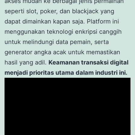
akses mudah ke berbagai jenis permainan
seperti slot, poker, dan blackjack yang
dapat dimainkan kapan saja. Platform ini
menggunakan teknologi enkripsi canggih
untuk melindungi data pemain, serta
generator angka acak untuk memastikan
hasil yang adil.
Keamanan transaksi digital
menjadi prioritas utama dalam industri ini.