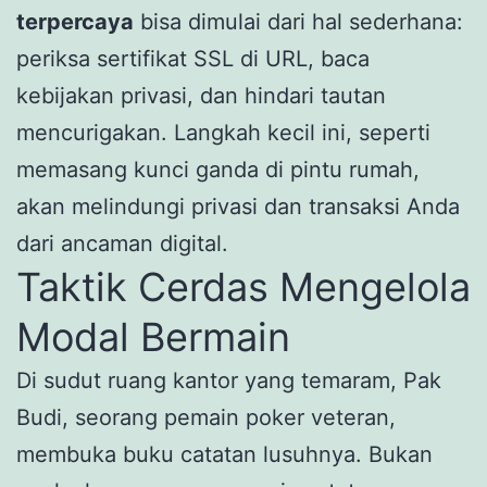
terpercaya
bisa dimulai dari hal sederhana:
periksa sertifikat SSL di URL, baca
kebijakan privasi, dan hindari tautan
mencurigakan. Langkah kecil ini, seperti
memasang kunci ganda di pintu rumah,
akan melindungi privasi dan transaksi Anda
dari ancaman digital.
Taktik Cerdas Mengelola
Modal Bermain
Di sudut ruang kantor yang temaram, Pak
Budi, seorang pemain poker veteran,
membuka buku catatan lusuhnya. Bukan