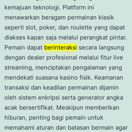
kemajuan teknologi. Platform ini
menawarkan beragam permainan klasik
seperti slot, poker, dan roulette yang dapat
diakses kapan saja melalui perangkat pintar.
Pemain dapat
berinteraksi
secara langsung
dengan dealer profesional melalui fitur live
streaming, menciptakan pengalaman yang
mendekati suasana kasino fisik. Keamanan
transaksi dan keadilan permainan dijamin
oleh sistem enkripsi serta generator angka
acak bersertifikat. Meskipun memberikan
hiburan, penting bagi pemain untuk
memahami aturan dan batasan bermain agar