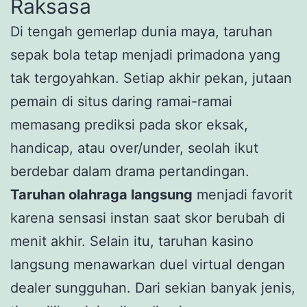
Raksasa
Di tengah gemerlap dunia maya, taruhan
sepak bola tetap menjadi primadona yang
tak tergoyahkan. Setiap akhir pekan, jutaan
pemain di situs daring ramai-ramai
memasang prediksi pada skor eksak,
handicap, atau over/under, seolah ikut
berdebar dalam drama pertandingan.
Taruhan olahraga langsung
menjadi favorit
karena sensasi instan saat skor berubah di
menit akhir. Selain itu, taruhan kasino
langsung menawarkan duel virtual dengan
dealer sungguhan. Dari sekian banyak jenis,