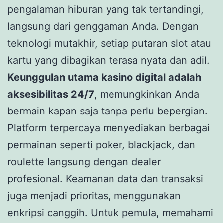
pengalaman hiburan yang tak tertandingi,
langsung dari genggaman Anda. Dengan
teknologi mutakhir, setiap putaran slot atau
kartu yang dibagikan terasa nyata dan adil.
Keunggulan utama kasino digital adalah
aksesibilitas 24/7
, memungkinkan Anda
bermain kapan saja tanpa perlu bepergian.
Platform terpercaya menyediakan berbagai
permainan seperti poker, blackjack, dan
roulette langsung dengan dealer
profesional. Keamanan data dan transaksi
juga menjadi prioritas, menggunakan
enkripsi canggih. Untuk pemula, memahami