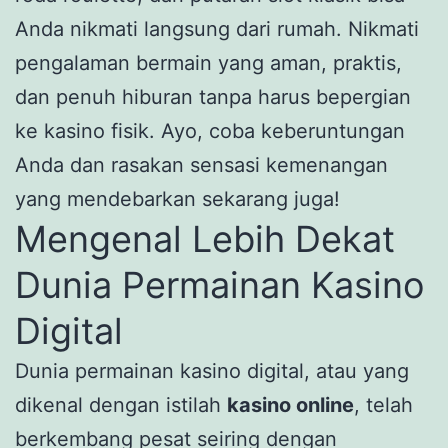
Anda nikmati langsung dari rumah. Nikmati
pengalaman bermain yang aman, praktis,
dan penuh hiburan tanpa harus bepergian
ke kasino fisik. Ayo, coba keberuntungan
Anda dan rasakan sensasi kemenangan
yang mendebarkan sekarang juga!
Mengenal Lebih Dekat
Dunia Permainan Kasino
Digital
Dunia permainan kasino digital, atau yang
dikenal dengan istilah
kasino online
, telah
berkembang pesat seiring dengan