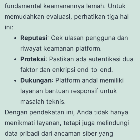
fundamental keamanannya lemah. Untuk
memudahkan evaluasi, perhatikan tiga hal
ini:
Reputasi
: Cek ulasan pengguna dan
riwayat keamanan platform.
Proteksi
: Pastikan ada autentikasi dua
faktor dan enkripsi end-to-end.
Dukungan
: Platform andal memiliki
layanan bantuan responsif untuk
masalah teknis.
Dengan pendekatan ini, Anda tidak hanya
menikmati layanan, tetapi juga melindungi
data pribadi dari ancaman siber yang