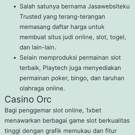
Salah satunya bernama Jasawebsiteku
Trusted yang terang-terangan
memasang daftar harga untuk
membuat situs judi online, slot, togel,
dan lain-lain.
Selain memproduksi permainan slot
terbaik, Playtech juga menyediakan
permainan poker, bingo, dan taruhan
olahraga online.
Casino Orc
Bagi penggemar slot online, 1xbet
menawarkan berbagai game slot berkualitas
tinggi dengan grafik memukau dan fitur