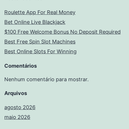
Roulette App For Real Money
Bet Online Live Blackjack
$100 Free Welcome Bonus No Deposit Required
Best Free Spin Slot Machines
Best Online Slots For Winning
Comentários
Nenhum comentário para mostrar.
Arquivos
agosto 2026
maio 2026