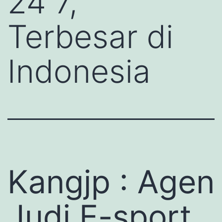
24 7,
Terbesar di
Indonesia
Kangjp : Agen
Judi E-sport