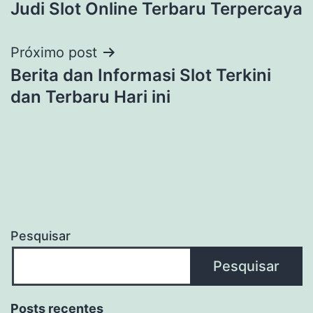
Judi Slot Online Terbaru Terpercaya
de
Post
Próximo post
Berita dan Informasi Slot Terkini
dan Terbaru Hari ini
Pesquisar
Pesquisar
Posts recentes