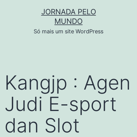
Pular
JORNADA PELO
para
MUNDO
o
Só mais um site WordPress
conteúdo
Kangjp : Agen
Judi E-sport
dan Slot