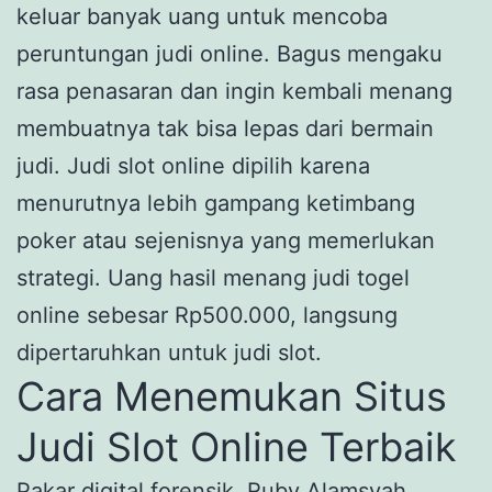
keluar banyak uang untuk mencoba
peruntungan judi online. Bagus mengaku
rasa penasaran dan ingin kembali menang
membuatnya tak bisa lepas dari bermain
judi. Judi slot online dipilih karena
menurutnya lebih gampang ketimbang
poker atau sejenisnya yang memerlukan
strategi. Uang hasil menang judi togel
online sebesar Rp500.000, langsung
dipertaruhkan untuk judi slot.
Cara Menemukan Situs
Judi Slot Online Terbaik
Pakar digital forensik, Ruby Alamsyah,