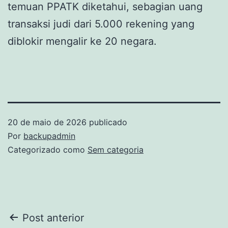
temuan PPATK diketahui, sebagian uang
transaksi judi dari 5.000 rekening yang
diblokir mengalir ke 20 negara.
20 de maio de 2026
publicado
Por
backupadmin
Categorizado como
Sem categoria
Navegação
Post anterior