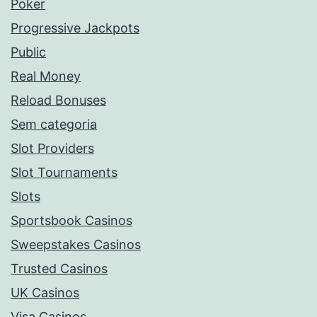
Poker
Progressive Jackpots
Public
Real Money
Reload Bonuses
Sem categoria
Slot Providers
Slot Tournaments
Slots
Sportsbook Casinos
Sweepstakes Casinos
Trusted Casinos
UK Casinos
Visa Casinos