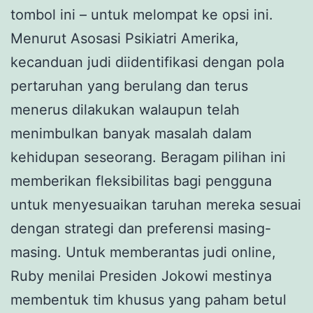
tombol ini – untuk melompat ke opsi ini.
Menurut Asosasi Psikiatri Amerika,
kecanduan judi diidentifikasi dengan pola
pertaruhan yang berulang dan terus
menerus dilakukan walaupun telah
menimbulkan banyak masalah dalam
kehidupan seseorang. Beragam pilihan ini
memberikan fleksibilitas bagi pengguna
untuk menyesuaikan taruhan mereka sesuai
dengan strategi dan preferensi masing-
masing. Untuk memberantas judi online,
Ruby menilai Presiden Jokowi mestinya
membentuk tim khusus yang paham betul