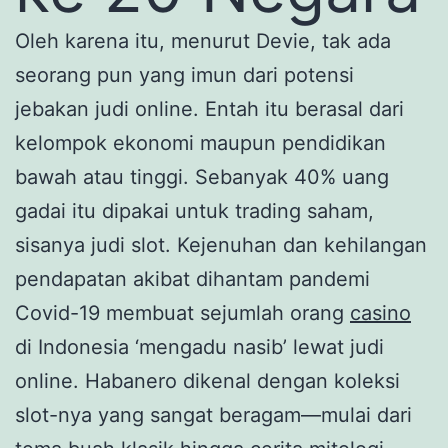
Oleh karena itu, menurut Devie, tak ada
seorang pun yang imun dari potensi
jebakan judi online. Entah itu berasal dari
kelompok ekonomi maupun pendidikan
bawah atau tinggi. Sebanyak 40% uang
gadai itu dipakai untuk trading saham,
sisanya judi slot. Kejenuhan dan kehilangan
pendapatan akibat dihantam pandemi
Covid-19 membuat sejumlah orang
casino
di Indonesia ‘mengadu nasib’ lewat judi
online. Habanero dikenal dengan koleksi
slot-nya yang sangat beragam—mulai dari