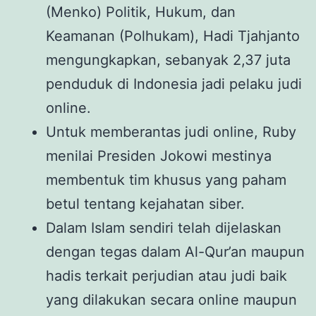
(Menko) Politik, Hukum, dan
Keamanan (Polhukam), Hadi Tjahjanto
mengungkapkan, sebanyak 2,37 juta
penduduk di Indonesia jadi pelaku judi
online.
Untuk memberantas judi online, Ruby
menilai Presiden Jokowi mestinya
membentuk tim khusus yang paham
betul tentang kejahatan siber.
Dalam Islam sendiri telah dijelaskan
dengan tegas dalam Al-Qur’an maupun
hadis terkait perjudian atau judi baik
yang dilakukan secara online maupun