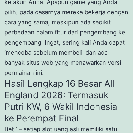
ke akun Anda. Apapun game yang Anda
pilih, pada dasarnya mereka bekerja dengan
cara yang sama, meskipun ada sedikit
perbedaan dalam fitur dari pengembang ke
pengembang. Ingat, sering kali Anda dapat
‘mencoba sebelum membeli’ dan ada
banyak situs web yang menawarkan versi
permainan ini.
Hasil Lengkap 16 Besar All
England 2026: Termasuk
Putri KW, 6 Wakil Indonesia
ke Perempat Final
Bet ‘ – setiap slot uang asli memiliki satu