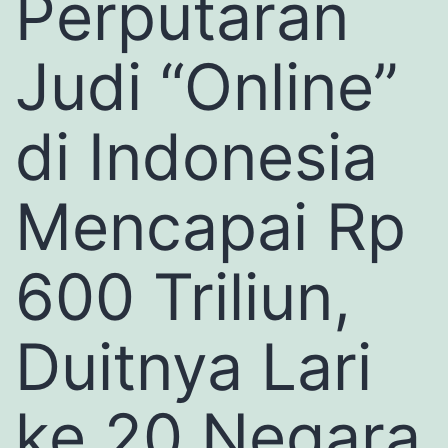
Perputaran
Judi “Online”
di Indonesia
Mencapai Rp
600 Triliun,
Duitnya Lari
ke 20 Negara