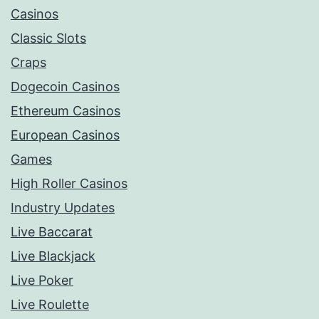
Casinos
Classic Slots
Craps
Dogecoin Casinos
Ethereum Casinos
European Casinos
Games
High Roller Casinos
Industry Updates
Live Baccarat
Live Blackjack
Live Poker
Live Roulette