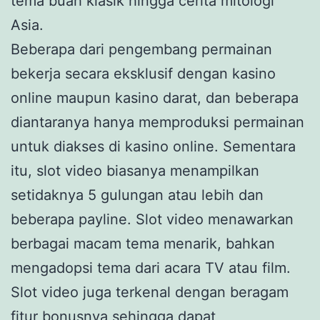
tema buah klasik hingga cerita mitologi
Asia.
Beberapa dari pengembang permainan
bekerja secara eksklusif dengan kasino
online maupun kasino darat, dan beberapa
diantaranya hanya memproduksi permainan
untuk diakses di kasino online. Sementara
itu, slot video biasanya menampilkan
setidaknya 5 gulungan atau lebih dan
beberapa payline. Slot video menawarkan
berbagai macam tema menarik, bahkan
mengadopsi tema dari acara TV atau film.
Slot video juga terkenal dengan beragam
fitur bonusnya sehingga dapat