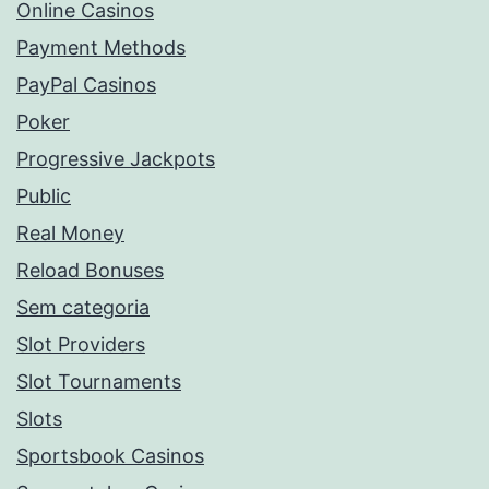
Online Casinos
Payment Methods
PayPal Casinos
Poker
Progressive Jackpots
Public
Real Money
Reload Bonuses
Sem categoria
Slot Providers
Slot Tournaments
Slots
Sportsbook Casinos