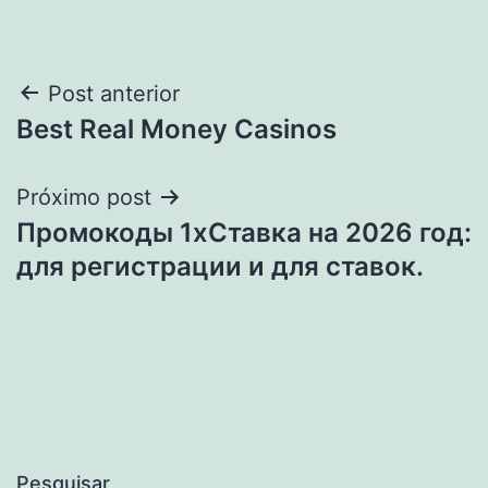
Navegação
Post anterior
Best Real Money Casinos
de
Post
Próximo post
Промокоды 1хСтавка на 2026 год:
для регистрации и для ставок.
Pesquisar