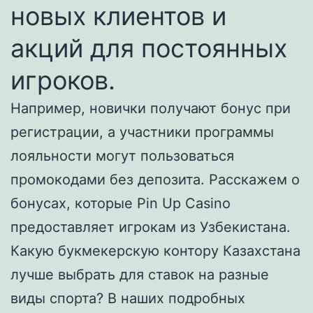
новых клиентов и
акций для постоянных
игроков.
Например, новички получают бонус при
регистрации, а участники программы
лояльности могут пользоваться
промокодами без депозита. Расскажем о
бонусах, которые Pin Up Casino
предоставляет игрокам из Узбекистана.
Какую букмекерскую контору Казахстана
лучше выбрать для ставок на разные
виды спорта? В наших подробных