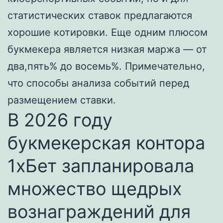
статистических ставок предлагаются
хорошие котировки. Еще одним плюсом
букмекера является низкая маржа — от
два,пять% до восемь%. Примечательно,
что способы анализа событий перед
размещением ставки.
В 2026 году
букмекерская контора
1хБет запланировала
множество щедрых
вознаграждений для