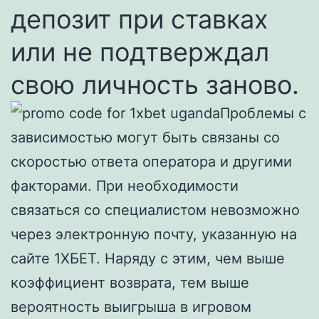
депозит при ставках
или не подтверждал
свою личность заново.
Проблемы с
зависимостью могут быть связаны со
скоростью ответа оператора и другими
факторами. При необходимости
связаться со специалистом невозможно
через электронную почту, указанную на
сайте 1ХБЕТ. Наряду с этим, чем выше
коэффициент возврата, тем выше
вероятность выигрыша в игровом