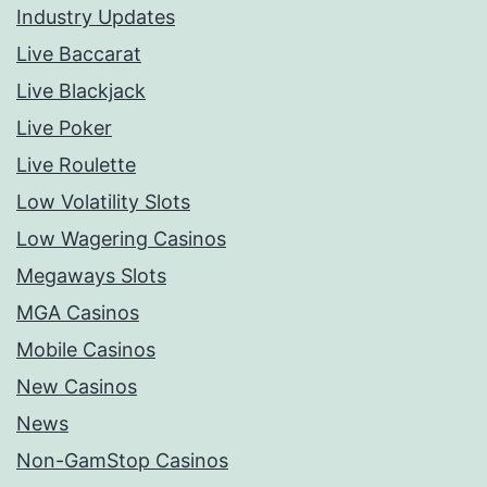
Industry Updates
Live Baccarat
Live Blackjack
Live Poker
Live Roulette
Low Volatility Slots
Low Wagering Casinos
Megaways Slots
MGA Casinos
Mobile Casinos
New Casinos
News
Non-GamStop Casinos