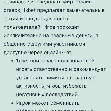
начинаете исследовать мир онлайн-
ставок, 1xbet предлагает замечательные
акции и бонусы для новых
пользователей. Игра проходит
исключительно на реальные деньги, а
общение с другими участниками
доступно через онлайн-чат.
1xbet призывает пользователей
играть ответственно и рекомендует
установить лимиты на азартную
активность, чтобы избежать
негативных последствий.
Игрок может обменивать