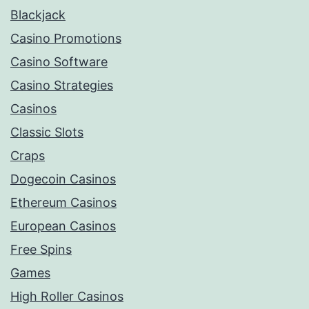
Blackjack
Casino Promotions
Casino Software
Casino Strategies
Casinos
Classic Slots
Craps
Dogecoin Casinos
Ethereum Casinos
European Casinos
Free Spins
Games
High Roller Casinos