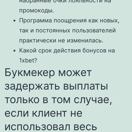
набранные очки лояльности на
промокоды.
Программа поощрения как новых,
так и постоянных пользователей
практически не изменилась.
Какой срок действия бонусов на
1xbet?
Букмекер может
задержать выплаты
только в том случае,
если клиент не
использовал весь